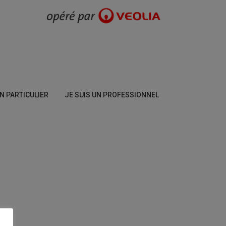
UN PARTICULIER
JE SUIS UN PROFESSIONNEL