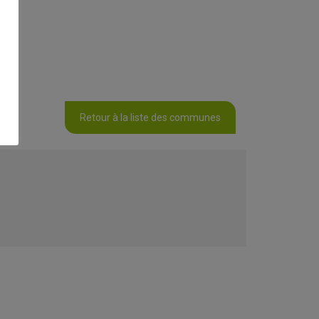
Retour à la liste des communes