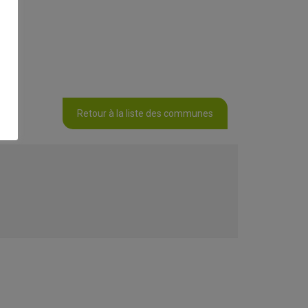
Retour à la liste des communes