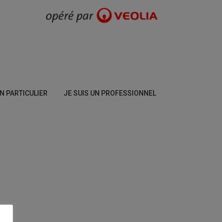
UN PARTICULIER
JE SUIS UN PROFESSIONNEL