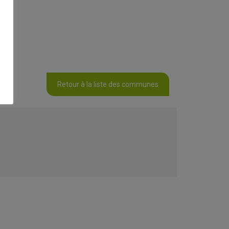
Retour à la liste des communes