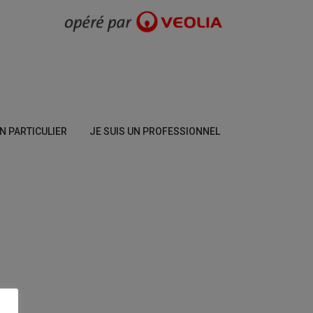
UN PARTICULIER
JE SUIS UN PROFESSIONNEL